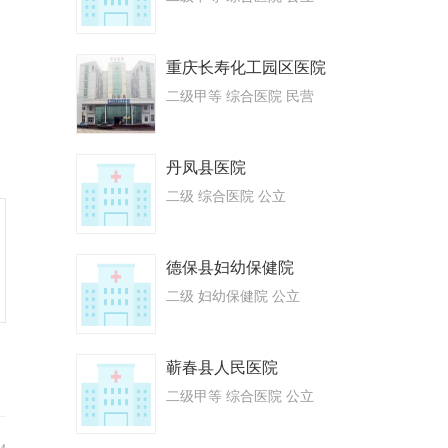
重庆长寿化工园区医院
二级甲等 综合医院 民营
丹凤县医院
二级 综合医院 公立
德保县妇幼保健院
二级 妇幼保健院 公立
蕲春县人民医院
二级甲等 综合医院 公立