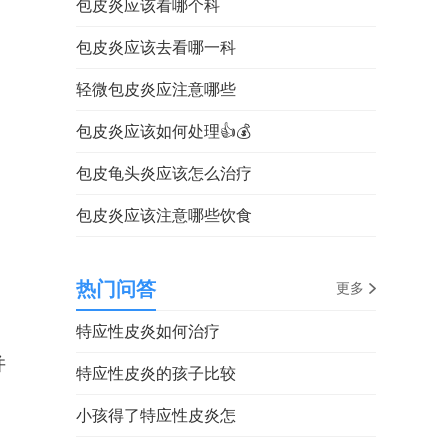
包皮炎应该看哪个科
包皮炎应该去看哪一科
轻微包皮炎应注意哪些
包皮炎应该如何处理👍💰
包皮龟头炎应该怎么治疗
包皮炎应该注意哪些饮食
热门问答
更多
特应性皮炎如何治疗
并
特应性皮炎的孩子比较
小孩得了特应性皮炎怎